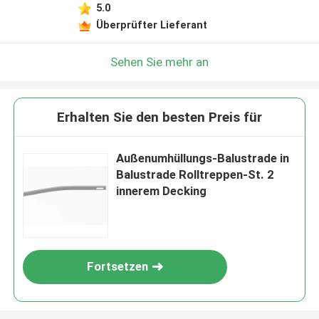
5.0
Überprüfter Lieferant
Sehen Sie mehr an
Erhalten Sie den besten Preis für
Außenumhüllungs-Balustrade in
Balustrade Rolltreppen-St. 2
innerem Decking
Fortsetzen