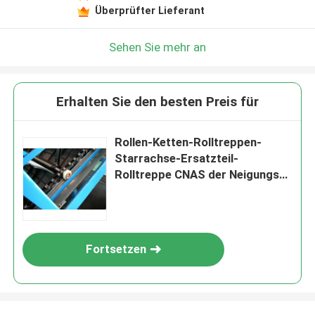
Überprüfter Lieferant
Sehen Sie mehr an
Erhalten Sie den besten Preis für
Rollen-Ketten-Rolltreppen-
Starrachse-Ersatzteil-
Rolltreppe CNAS der Neigungs-
67,73
Fortsetzen