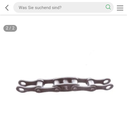
2
/
2