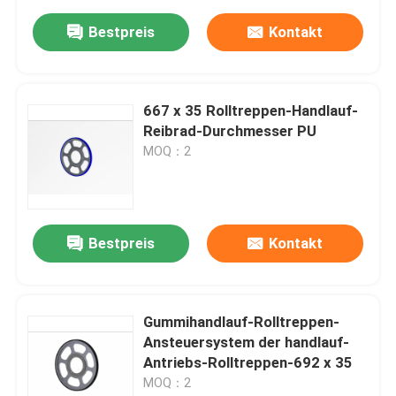
Bestpreis
Kontakt
667 x 35 Rolltreppen-Handlauf-
Reibrad-Durchmesser PU
MOQ：2
Bestpreis
Kontakt
Gummihandlauf-Rolltreppen-
Ansteuersystem der handlauf-
Antriebs-Rolltreppen-692 x 35
MOQ：2