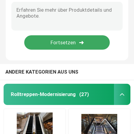
ANDERE KATEGORIEN AUS UNS
Rolltreppen-Modernisierung
(27)