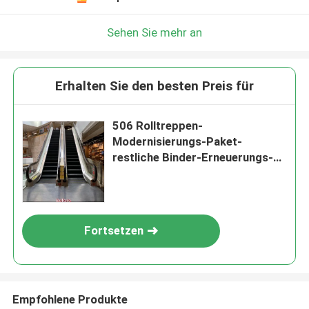
Sehen Sie mehr an
Erhalten Sie den besten Preis für
506 Rolltreppen-
Modernisierungs-Paket-
restliche Binder-Erneuerungs-
Innenrolltreppe
Fortsetzen
Empfohlene Produkte